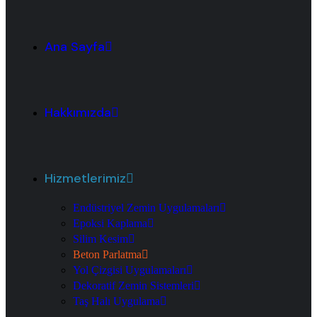
Ana Sayfa
Hakkımızda
Hizmetlerimiz
Endüstriyel Zemin Uygulamaları
Epoksi Kaplama
Silim Kesim
Beton Parlatma
Yol Çizgisi Uygulamaları
Dekoratif Zemin Sistemleri
Taş Halı Uygulama