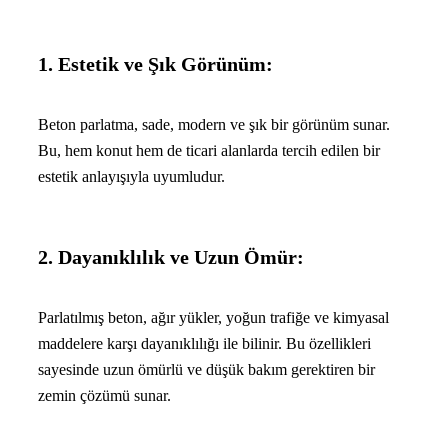
1. Estetik ve Şık Görünüm:
Beton parlatma, sade, modern ve şık bir görünüm sunar.
Bu, hem konut hem de ticari alanlarda tercih edilen bir
estetik anlayışıyla uyumludur.
2. Dayanıklılık ve Uzun Ömür:
Parlatılmış beton, ağır yükler, yoğun trafiğe ve kimyasal
maddelere karşı dayanıklılığı ile bilinir. Bu özellikleri
sayesinde uzun ömürlü ve düşük bakım gerektiren bir
zemin çözümü sunar.