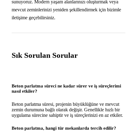
sunuyoruz. Modern yaşam alanlarınızı oluşturmak veya
mevcut zeminlerinizi yeniden şekillendirmek için bizimle
iletişime geçebilirsiniz.
Sık Sorulan Sorular
Beton parlatma süreci ne kadar sürer ve iş süreçlerimi
nasıl etkiler?
Beton parlatma süresi, projenin büyüklüğüne ve mevcut
zemin durumuna bağlı olarak değişir. Genellikle hızlı bir
uygulama sürecine sahiptir ve iş süreçlerinizi en az etkiler.
Beton parlatma, hangi tür mekanlarda tercih edilir?