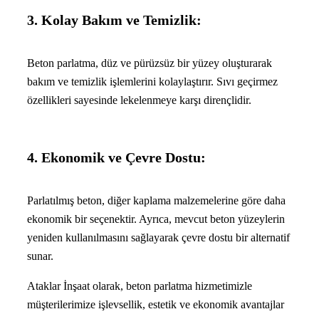
3. Kolay Bakım ve Temizlik:
Beton parlatma, düz ve pürüzsüz bir yüzey oluşturarak
bakım ve temizlik işlemlerini kolaylaştırır. Sıvı geçirmez
özellikleri sayesinde lekelenmeye karşı dirençlidir.
4. Ekonomik ve Çevre Dostu:
Parlatılmış beton, diğer kaplama malzemelerine göre daha
ekonomik bir seçenektir. Ayrıca, mevcut beton yüzeylerin
yeniden kullanılmasını sağlayarak çevre dostu bir alternatif
sunar.
Ataklar İnşaat olarak, beton parlatma hizmetimizle
müşterilerimize işlevsellik, estetik ve ekonomik avantajlar