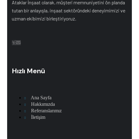
Ataklar İnşaat olarak, müşteri memnuniyetini ön planda
tutan bir anlayışla, inşaat sektöründeki deneyimimizi ve
uzman ekibimizi birleştiriyoruz.
Hızlı Menü
Ana Sayfa
Hakkımızda
Referanslarımız
İletişim