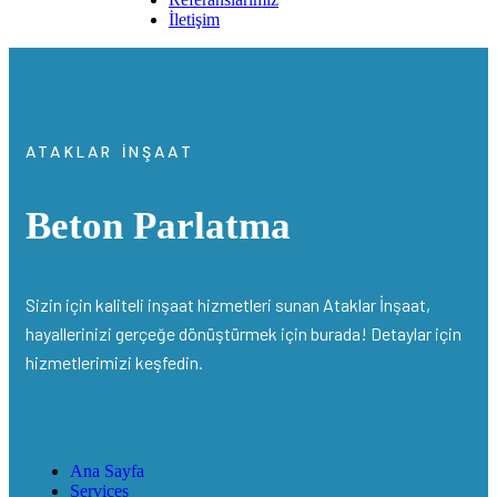
İletişim
ATAKLAR İNŞAAT
Beton Parlatma
Sizin için kaliteli inşaat hizmetleri sunan Ataklar İnşaat,
hayallerinizi gerçeğe dönüştürmek için burada! Detaylar için
hizmetlerimizi keşfedin.
Ana Sayfa
Services