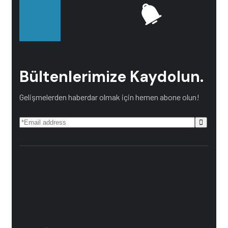
Bültenlerimize Kaydolun.
Gelişmelerden haberdar olmak için hemen abone olun!