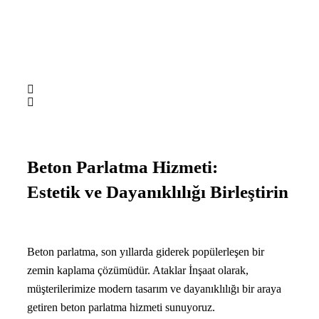
Beton Parlatma Hizmeti:
Estetik ve Dayanıklılığı Birleştirin
Beton parlatma, son yıllarda giderek popülerleşen bir
zemin kaplama çözümüdür. Ataklar İnşaat olarak,
müşterilerimize modern tasarım ve dayanıklılığı bir araya
getiren beton parlatma hizmeti sunuyoruz.