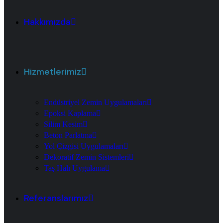
Hakkımızda
Hizmetlerimiz
Endüstriyel Zemin Uygulamaları
Epoksi Kaplama
Silim Kesim
Beton Parlatma
Yol Çizgisi Uygulamaları
Dekoratif Zemin Sistemleri
Taş Halı Uygulama
Referanslarımız